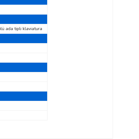
lü ada tipli klaviatura