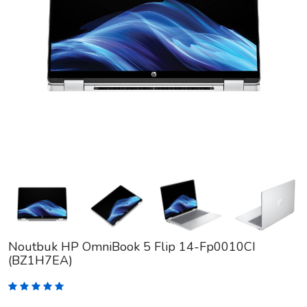
Noutbuk HP OmniBook 5 Flip 14-Fp0010CI
(BZ1H7EA)