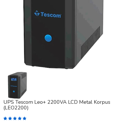
UPS Tescom Leo+ 2200VA LCD Metal Korpus
(LEO2200)