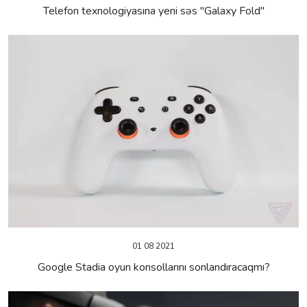
Telefon texnologiyasına yeni səs "Galaxy Fold"
01 08 2021
Google Stadia oyun konsollarını sonlandıracaqmı?